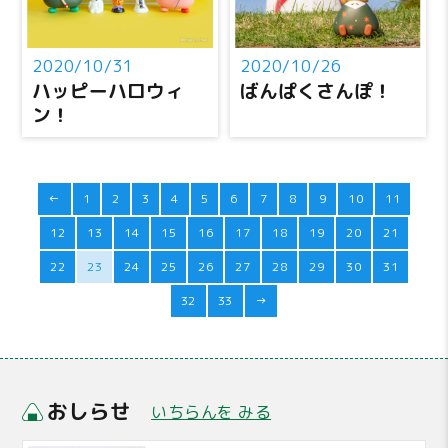
2020/10/31
2020/10/26
ハッピーハロウィ
ばんぱくさんぽ！
ン！
←
1
2
3
4
5
6
7
8
9
10
11
12
13
14
15
16
17
18
19
20
21
22
23
24
25
26
27
28
29
30
31
32
33
→
おしらせ
いちらんを みる