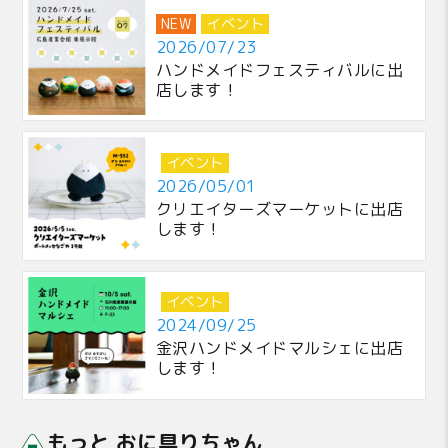
NEW
イベント
2026/07/23
ハンドメイドフェスティバルに出
店します！
イベント
2026/05/01
クリエイターズマーケットに出店
します！
イベント
2024/09/25
金沢ハンドメイドマルシェに出店
します！
もっと おに具りちゃん