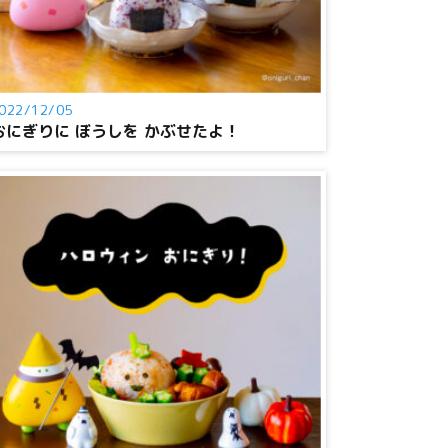
022/12/05
おにぎりに ぼうしを かぶせたよ！