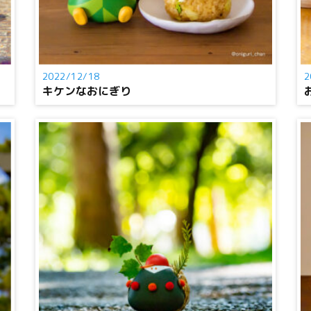
2022/12/18
2
キケンなおにぎり