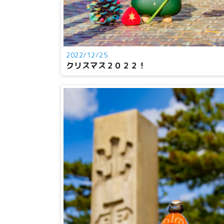
2022/12/25
クリスマス２０２２！