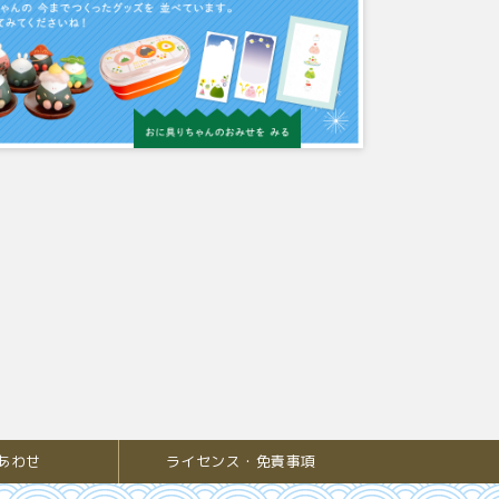
あわせ
ライセンス・免責事項