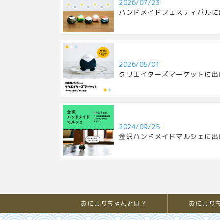
2026/07/23
ハンドメイドフェスティバルに
2026/05/01
クリエイターズマーケットに出
2024/09/25
金沢ハンドメイドマルシェに出
おに具りちゃんとは？
おに具り